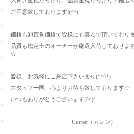
大きさ重視だったり、品質重視だったりと幅広
ご用意致しております!(^^)!
価格も卸直営価格で皆様にも喜んで頂いております(
品質も鑑定士のオーナーが厳選入荷しておりま
☆
皆様、お気軽にご来店下さいませ(*^^*)
スタッフ一同、心よりお待ち致しております☆
いつもありがとうございます(^^)/
Curren（カレン）