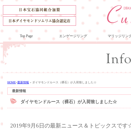
Top Page
エンゲージリング
マリッジリン
HOME
»
最新情報
»
ダイヤモンドルース（裸石）が入荷致しました☆
最新情報
ダイヤモンドルース（裸石）が入荷致しました☆
2019年9月6日の最新ニュース＆トピックスです