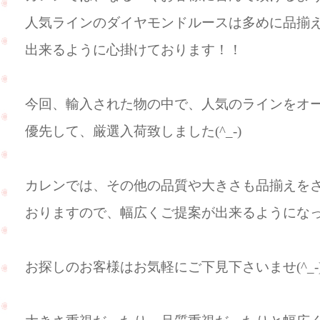
人気ラインのダイヤモンドルースは多めに品揃
出来るように心掛けております！！
今回、輸入された物の中で、人気のラインをオ
優先して、厳選入荷致しました(^_-)
カレンでは、その他の品質や大きさも品揃えを
おりますので、幅広くご提案が出来るようにな
お探しのお客様はお気軽にご下見下さいませ(^_-)