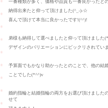
一番種類が多く、価格や品質も一番良かったと
納得出来たと仰って頂けました(^_-)-☆
喜んで頂けて本当に良かったです!(^^)!
弟様も納得して選べましたと仰って頂けました(*^
デザインのバリエーションにビックリされてい
予算面でもかなり助かったとのことで、他の結
ことでした(*^^)v
婚約指輪と結婚指輪の両方をお選び頂けました
せて