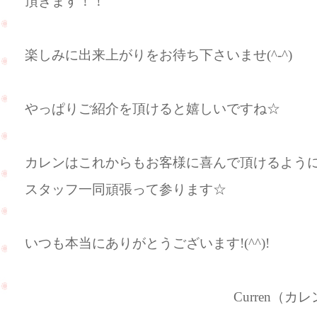
頂きます！！
楽しみに出来上がりをお待ち下さいませ(^-^)
やっぱりご紹介を頂けると嬉しいですね☆
カレンはこれからもお客様に喜んで頂けるよう
スタッフ一同頑張って参ります☆
いつも本当にありがとうございます!(^^)!
Curren（カレン