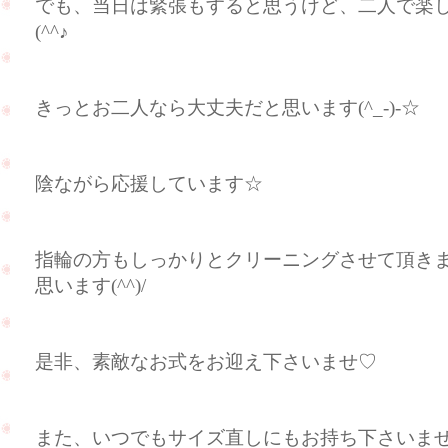
でも、当日は緊張もすると思うけど、二人で楽
(^^♪
きっとお二人なら大丈夫だと思います(^_-)-☆
陰ながら応援しています☆
指輪の方もしっかりとクリーニングさせて頂き
思います(^^)/
是非、素敵なお式をお迎え下さいませ♡
また、いつでもサイズ直しにもお持ち下さいませ(*