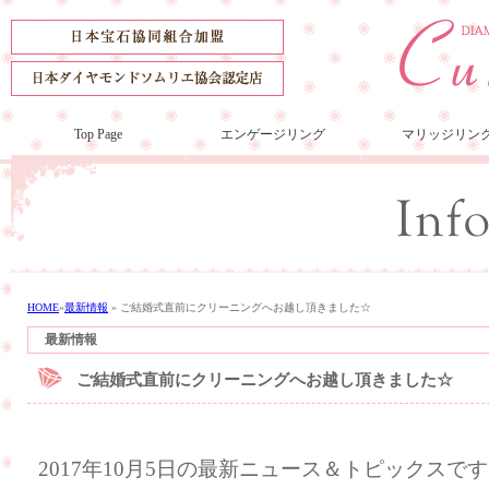
Top Page
エンゲージリング
マリッジリン
HOME
»
最新情報
»
ご結婚式直前にクリーニングへお越し頂きました☆
最新情報
ご結婚式直前にクリーニングへお越し頂きました☆
2017年10月5日の最新ニュース＆トピックスで