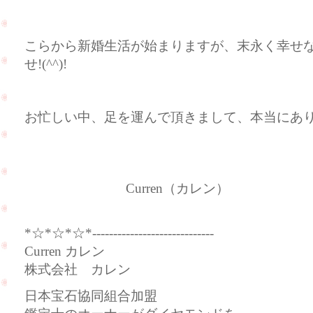
こらから新婚生活が始まりますが、末永く幸せ
せ!(^^)!
お忙しい中、足を運んで頂きまして、本当にあ
Curren（カレン）
*☆*☆*☆*-----------------------------
Curren カレン
株式会社 カレン
日本宝石協同組合加盟