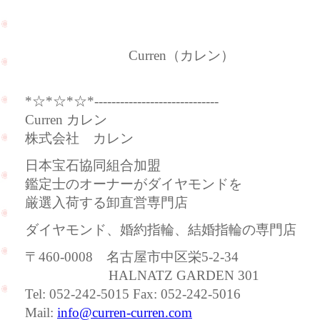
Curren（カレン）
*☆*☆*☆*-----------------------------
Curren カレン
株式会社 カレン
日本宝石協同組合加盟
鑑定士のオーナーがダイヤモンドを
厳選入荷する卸直営専門店
ダイヤモンド、婚約指輪、結婚指輪の専門店
〒460-0008 名古屋市中区栄5-2-34
HALNATZ GARDEN 301
Tel: 052-242-5015 Fax: 052-242-5016
Mail:
info@curren-curren.com