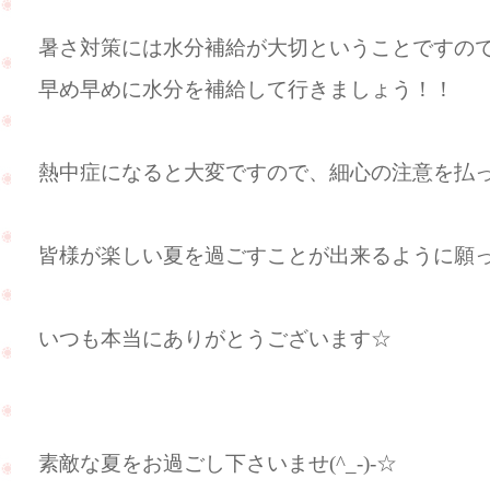
暑さ対策には水分補給が大切ということですの
早め早めに水分を補給して行きましょう！！
熱中症になると大変ですので、細心の注意を払って
皆様が楽しい夏を過ごすことが出来るように願ってお
いつも本当にありがとうございます☆
素敵な夏をお過ごし下さいませ(^_-)-☆