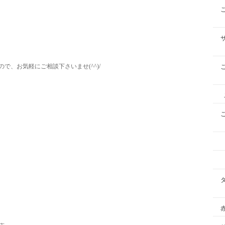
で、お気軽にご相談下さいませ(^^)/