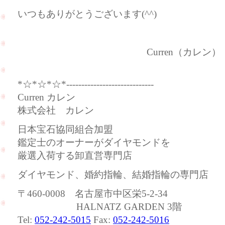
いつもありがとうございます(^^)
Curren（カレン）
*☆*☆*☆*-----------------------------
Curren カレン
株式会社 カレン
日本宝石協同組合加盟
鑑定士のオーナーがダイヤモンドを
厳選入荷する卸直営専門店
ダイヤモンド、婚約指輪、結婚指輪の専門店
〒460-0008 名古屋市中区栄5-2-34
HALNATZ GARDEN 3階
Tel:
052-242-5015
Fax:
052-242-5016