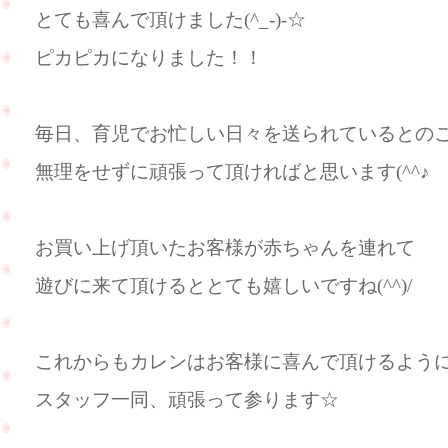
とても喜んで頂けました(^_-)-☆
ピカピカになりました！！
毎日、育児でお忙しい日々を送られているとの
無理をせずに頑張って頂ければと思います(^^♪
お買い上げ頂いたお客様が赤ちゃんを連れて
遊びに来て頂けるととても嬉しいですね(^^)/
これからもカレンはお客様に喜んで頂けるよう
スタッフ一同、頑張って参ります☆