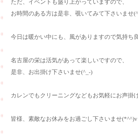
ただ、イベントも盛り上がっていますので、
お時間のある方は是非、覗いてみて下さいませ(^^
今日は暖かい中にも、風がありますので気持ち
名古屋の栄は活気があって楽しいですので、
是非、お出掛け下さいませ(^_-)
カレンでもクリーニングなどもお気軽にお声掛
皆様、素敵なお休みをお過ごし下さいませ(*^^)v