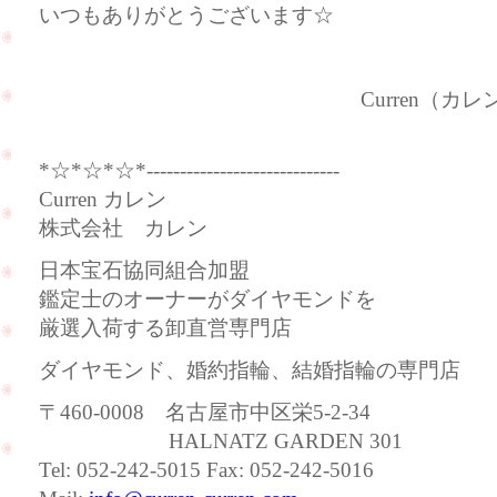
いつもありがとうございます☆
Curren（カレン
*☆*☆*☆*-----------------------------
Curren カレン
株式会社 カレン
日本宝石協同組合加盟
鑑定士のオーナーがダイヤモンドを
厳選入荷する卸直営専門店
ダイヤモンド、婚約指輪、結婚指輪の専門店
〒460-0008 名古屋市中区栄5-2-34
HALNATZ GARDEN 301
Tel: 052-242-5015 Fax: 052-242-5016