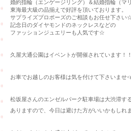
婚約指輪（エンゲージリング）＆結婚指輪（マ
東海最大級の品揃えで好評を頂いております。
サプライズプロポーズのご相談もお任せ下さい
記念日のダイヤモンドのネックレスなどの
ファッションジュエリーも人気です☆
久屋大通公園はイベントが開催されています！
お車でお越しのお客様は気を付けて下さいませ<(_ 
松坂屋さんのエンゼルパーク駐車場は大渋滞す
ありますので、今日は避けた方がいいかもしれ