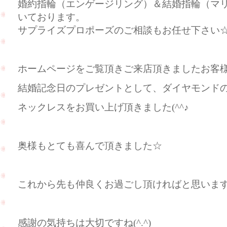
婚約指輪（エンゲージリング）＆結婚指輪（マ
いております。
サプライズプロポーズのご相談もお任せ下さい
ホームページをご覧頂きご来店頂きましたお客
結婚記念日のプレゼントとして、ダイヤモンド
ネックレスをお買い上げ頂きました(^^♪
奥様もとても喜んで頂きました☆
これから先も仲良くお過ごし頂ければと思います(^
感謝の気持ちは大切ですね(^.^)