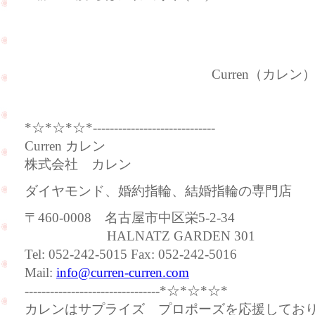
Curren（カレン
*☆*☆*☆*-----------------------------
Curren カレン
株式会社 カレン
ダイヤモンド、婚約指輪、結婚指輪の専門店
〒460-0008 名古屋市中区栄5-2-34
HALNATZ GARDEN 301
Tel: 052-242-5015 Fax: 052-242-5016
Mail:
info@curren-curren.com
--------------------------------*☆*☆*☆*
カレンはサプライズ プロポーズを応援してお