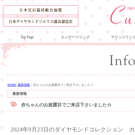
Top Page
エンゲージリング
マリッジリン
HOME
»
最新情報
»
赤ちゃんのお披露目でご来店下さいました☆
最新情報
赤ちゃんのお披露目でご来店下さいました☆
2024年9月23日のダイヤモンドコレクション