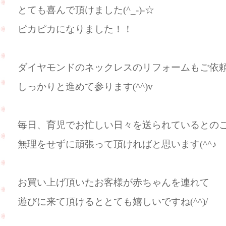
とても喜んで頂けました(^_-)-☆
ピカピカになりました！！
ダイヤモンドのネックレスのリフォームもご依
しっかりと進めて参ります(^^)v
毎日、育児でお忙しい日々を送られているとの
無理をせずに頑張って頂ければと思います(^^♪
お買い上げ頂いたお客様が赤ちゃんを連れて
遊びに来て頂けるととても嬉しいですね(^^)/