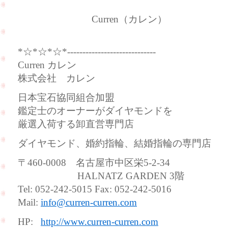
Curren（カレン）
*☆*☆*☆*-----------------------------
Curren カレン
株式会社 カレン
日本宝石協同組合加盟
鑑定士のオーナーがダイヤモンドを
厳選入荷する卸直営専門店
ダイヤモンド、婚約指輪、結婚指輪の専門店
〒460-0008 名古屋市中区栄5-2-34
HALNATZ GARDEN 3階
Tel: 052-242-5015 Fax: 052-242-5016
Mail:
info@curren-curren.com
HP:
http://www.curren-curren.com