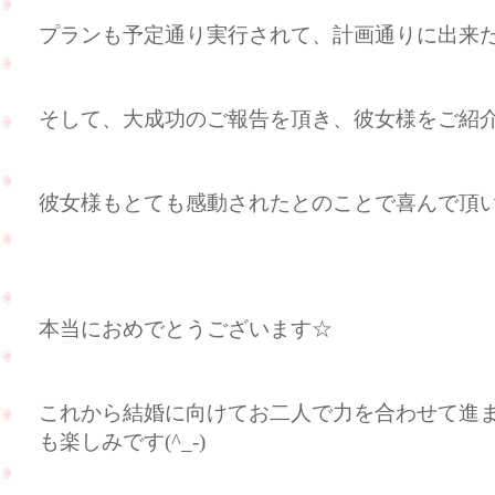
プランも予定通り実行されて、計画通りに出来
そして、大成功のご報告を頂き、彼女様をご紹介頂
彼女様もとても感動されたとのことで喜んで頂いてい
本当におめでとうございます☆
これから結婚に向けてお二人で力を合わせて進
も楽しみです(^_-)