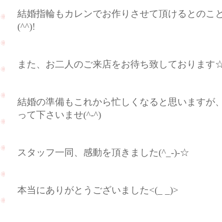
結婚指輪もカレンでお作りさせて頂けるとのこと
(^^)!
また、お二人のご来店をお待ち致しております
結婚の準備もこれから忙しくなると思いますが
って下さいませ(^-^)
スタッフ一同、感動を頂きました(^_-)-☆
本当にありがとうございました<(_ _)>