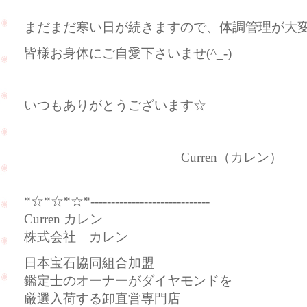
まだまだ寒い日が続きますので、体調管理が大
皆様お身体にご自愛下さいませ(^_-)
いつもありがとうございます☆
Curren（カレン）
*☆*☆*☆*-----------------------------
Curren カレン
株式会社 カレン
日本宝石協同組合加盟
鑑定士のオーナーがダイヤモンドを
厳選入荷する卸直営専門店