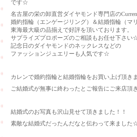
です☆
名古屋の栄の卸直営ダイヤモンド専門店のCurre
婚約指輪（エンゲージリング）＆結婚指輪（マ
東海最大級の品揃えで好評を頂いております。
サプライズプロポーズのご相談もお任せ下さい
記念日のダイヤモンドのネックレスなどの
ファッションジュエリーも人気です☆
カレンで婚約指輪と結婚指輪をお買い上げ頂き
ご結婚式が無事に終わったとご報告にご来店頂きま
結婚式のお写真も沢山見せて頂きました！！
素敵な結婚式だったんだなと伝わって来ました