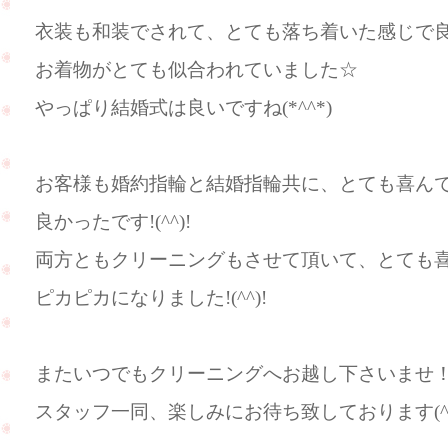
衣装も和装でされて、とても落ち着いた感じで良かっ
お着物がとても似合われていました☆
やっぱり結婚式は良いですね(*^^*)
お客様も婚約指輪と結婚指輪共に、とても喜ん
良かったです!(^^)!
両方ともクリーニングもさせて頂いて、とても喜んで
ピカピカになりました!(^^)!
またいつでもクリーニングへお越し下さいませ
スタッフ一同、楽しみにお待ち致しております(^^