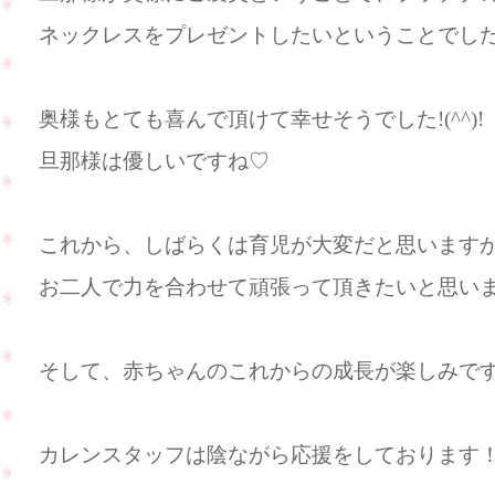
ネックレスをプレゼントしたいということでした(
奥様もとても喜んで頂けて幸せそうでした!(^^)!
旦那様は優しいですね♡
これから、しばらくは育児が大変だと思います
お二人で力を合わせて頑張って頂きたいと思います(
そして、赤ちゃんのこれからの成長が楽しみですね(
カレンスタッフは陰ながら応援をしております