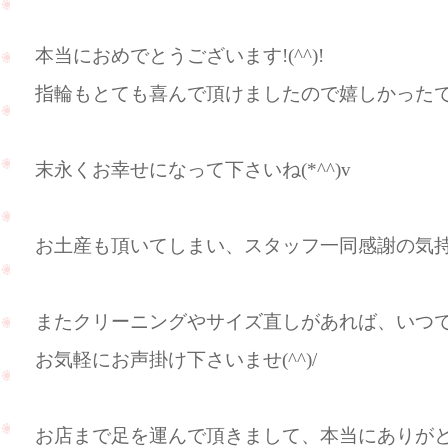
本当におめでとうございます!(^^)!
指輪もとても喜んで頂けましたので嬉しかった
末永くお幸せになって下さいね(*^^)v
お土産も頂いてしまい、スタッフ一同感謝の気
またクリーニングやサイズ直しがあれば、いつ
お気軽にお声掛け下さいませ(^^)/
お店まで足を運んで頂きまして、本当にありがとう