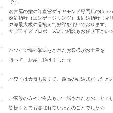
です。
名古屋の栄の卸直営ダイヤモンド専門店のCurre
婚約指輪（エンゲージリング）＆結婚指輪（マ
東海最大級の品揃えで好評を頂いております。
サプライズプロポーズのご相談もお任せ下さい
ハワイで海外挙式をされたお客様がお土産を
持って、お越し頂けました☆
ハワイは天気も良くて、最高の結婚式だったとのこと
ご家族の方やご友人もご一緒されたとのことで
皆様もとても喜ばれていたとのことでした☆