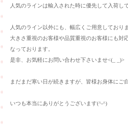
人気のラインは輸入された時に優先して入荷し
人気のライン以外にも、幅広くご用意しており
大きさ重視のお客様や品質重視のお客様にも対
なっております。
是非、お気軽にお問い合わせ下さいませ<(_ _)>
まだまだ寒い日が続きますが、皆様お身体にご
いつも本当にありがとうございます(^-^)