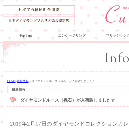
Top Page
エンゲージリング
マリッジリン
HOME
»
最新情報
»
ダイヤモンドルース（裸石）が入荷致しました☆
最新情報
ダイヤモンドルース（裸石）が入荷致しました☆
2019年2月17日のダイヤモンドコレクション