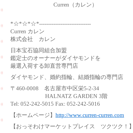
Curren（カレン）
*☆*☆*☆*-----------------------------
Curren カレン
株式会社 カレン
日本宝石協同組合加盟
鑑定士のオーナーがダイヤモンドを
厳選入荷する卸直営専門店
ダイヤモンド、婚約指輪、結婚指輪の専門店
〒460-0008 名古屋市中区栄5-2-34
HALNATZ GARDEN 3階
Tel: 052-242-5015 Fax: 052-242-5016
【ホームページ】
http://www.curren-curren.com
【おっそわけマーケットプレイス ツクツク