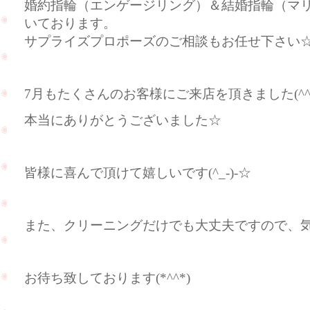
婚約指輪（エンゲージリング）＆結婚指輪（マ
いております。
サプライズプロポーズのご相談もお任せ下さい
7月もたくさんのお客様にご来店を頂きました(^^
本当にありがとうございました☆
皆様に喜んで頂けて嬉しいです(^_-)-☆
また、クリーニングだけでも大丈夫ですので、
お待ち致しております(*^^*)