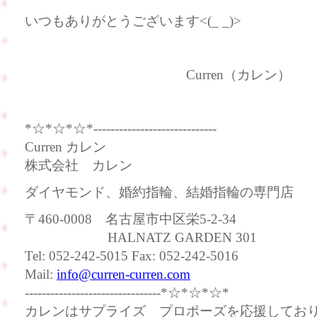
いつもありがとうございます<(_ _)>
Curren（カレン）
*☆*☆*☆*-----------------------------
Curren カレン
株式会社 カレン
ダイヤモンド、婚約指輪、結婚指輪の専門店
〒460-0008 名古屋市中区栄5-2-34
HALNATZ GARDEN 301
Tel: 052-242-5015 Fax: 052-242-5016
Mail:
info@curren-curren.com
--------------------------------*☆*☆*☆*
カレンはサプライズ プロポーズを応援してお