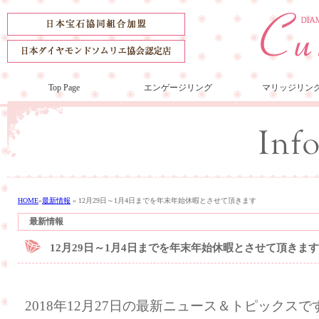
Top Page
エンゲージリング
マリッジリン
HOME
»
最新情報
»
12月29日～1月4日までを年末年始休暇とさせて頂きます
最新情報
12月29日～1月4日までを年末年始休暇とさせて頂きます
2018年12月27日の最新ニュース＆トピックスで