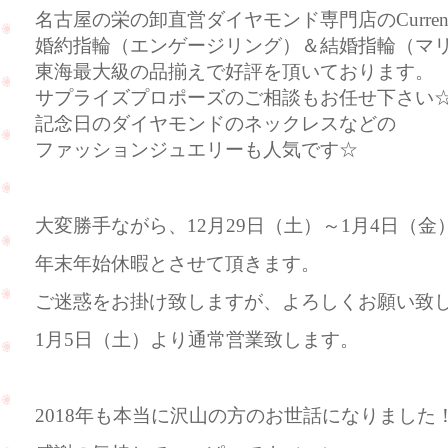
名古屋の栄の卸直営ダイヤモンド専門店のCurre
婚約指輪（エンゲージリング）＆結婚指輪（マ
東海最大級の品揃えで好評を頂いております。
サプライズプロポーズのご相談もお任せ下さい
記念日のダイヤモンドのネックレスなどの
ファッションジュエリーも人気です☆
大変勝手ながら、12月29日（土）～1月4日（金
年末年始休暇とさせて頂きます。
ご迷惑をお掛け致しますが、よろしくお願い致
1月5日（土）より通常営業致します。
2018年も本当に沢山の方のお世話になりました