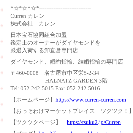
*☆*☆*☆*-----------------------------
Curren カレン
株式会社 カレン
日本宝石協同組合加盟
鑑定士のオーナーがダイヤモンドを
厳選入荷する卸直営専門店
ダイヤモンド、婚約指輪、結婚指輪の専門店
〒460-0008 名古屋市中区栄5-2-34
HALNATZ GARDEN 3階
Tel: 052-242-5015 Fax: 052-242-5016
【ホームページ】
https://www.curren-curren.com
【おっそわけマーケットプレイス ツクツク
【ツクツクページ】
https://tsuku2.jp/Curren