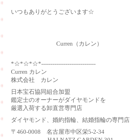
いつもありがとうございます☆
Curren（カレン）
*☆*☆*☆*-----------------------------
Curren カレン
株式会社 カレン
日本宝石協同組合加盟
鑑定士のオーナーがダイヤモンドを
厳選入荷する卸直営専門店
ダイヤモンド、婚約指輪、結婚指輪の専門店
〒460-0008 名古屋市中区栄5-2-34
HALNATZ GARDEN 301