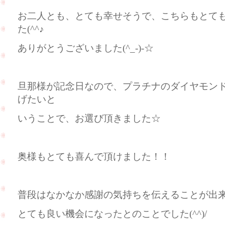
お二人とも、とても幸せそうで、こちらもとて
た(^^♪
ありがとうございました(^_-)-☆
旦那様が記念日なので、プラチナのダイヤモン
げたいと
いうことで、お選び頂きました☆
奥様もとても喜んで頂けました！！
普段はなかなか感謝の気持ちを伝えることが出
とても良い機会になったとのことでした(^^)/