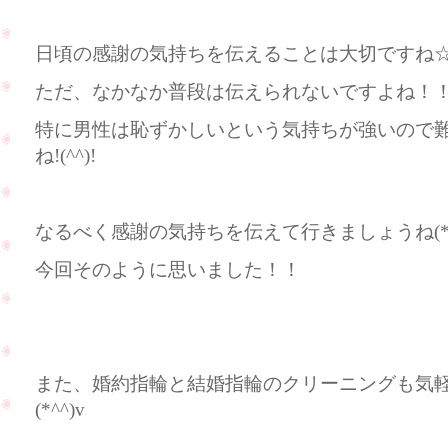
日頃の感謝の気持ちを伝えることは大切ですね
ただ、なかなか普段は伝えられないですよね！
特に男性は恥ずかしいという気持ちが強いので
ね!(^^)!
なるべく感謝の気持ちを伝えて行きましょうね(*^
今回そのように思いました！！
また、婚約指輪と結婚指輪のクリーニングも気
(*^^)v