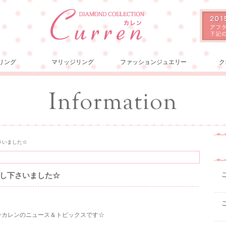
リング
マリッジリング
ファッションジュエリー
ク
さいました☆
し下さいました☆
ョンカレンのニュース＆トピックスです☆