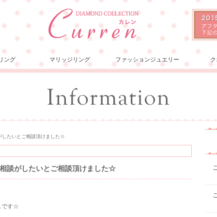
リング
マリッジリング
ファッションジュエリー
ク
がしたいとご相談頂けました☆
相談がしたいとご相談頂けました☆
スです☆