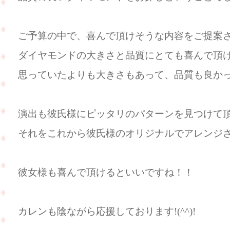
ご予算の中で、喜んで頂けそうな内容をご提案させ
ダイヤモンドの大きさと品質にとても喜んで頂けまし
思っていたよりも大きさもあって、品質も良か
演出も彼氏様にピッタリのパターンを見つけて頂きま
それをこれから彼氏様のオリジナルでアレンジされる
彼女様も喜んで頂けるといいですね！！
カレンも陰ながら応援しております!(^^)!