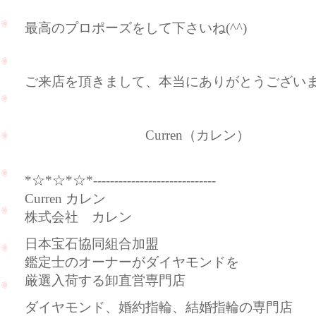
最高のプロポーズをして下さいね(^^)
ご来店を頂きまして、本当にありがとうございました
Curren（カレン）
*☆*☆*☆*-----------------------------
Curren カレン
株式会社 カレン
日本宝石協同組合加盟
鑑定士のオーナーがダイヤモンドを
厳選入荷する卸直営専門店
ダイヤモンド、婚約指輪、結婚指輪の専門店