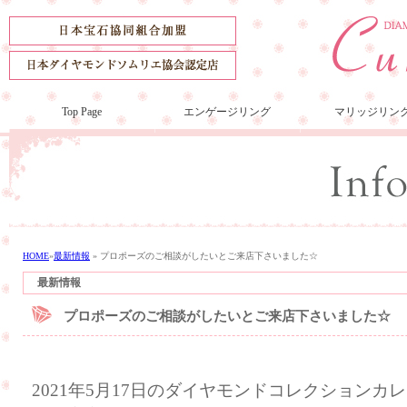
Top Page
エンゲージリング
マリッジリン
HOME
»
最新情報
»
プロポーズのご相談がしたいとご来店下さいました☆
最新情報
プロポーズのご相談がしたいとご来店下さいました☆
2021年5月17日のダイヤモンドコレクション