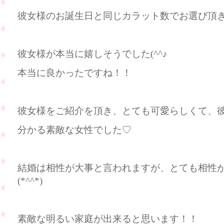
彼女様のお誕生日と同じカラット数でお選び頂きま
彼女様が本当に嬉しそうでした(^^♪
本当に良かったですね！！
彼女様をご紹介を頂き、とても可愛らしくて、
分かる素敵な女性でした♡
結婚は相性が大事と言われますが、とても相性
(*^^*)
素敵な明るい家庭が出来ると思います！！