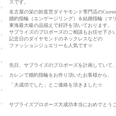
スです。
名古屋の栄の卸直営ダイヤモンド専門店のCurre
婚約指輪（エンゲージリング）＆結婚指輪（マ
東海最大級の品揃えで好評を頂いております。
サプライズのプロポーズのご相談もお任せ下さ
記念日のダイヤモンドのネックレスなどの
ファッションジュエリーも人気です☆
先日、サプライズのプロポーズを計画していて
カレンで婚約指輪をお作り頂いたお客様から、
「大成功でした」とご連絡を頂きました☆
サプライズプロポーズ大成功本当におめでとう