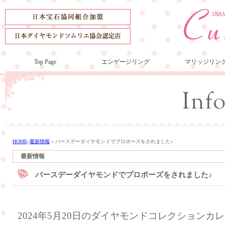
Top Page
エンゲージリング
マリッジリン
HOME
»
最新情報
»
バースデーダイヤモンドでプロポーズをされました♪
最新情報
バースデーダイヤモンドでプロポーズをされました♪
2024年5月20日のダイヤモンドコレクション