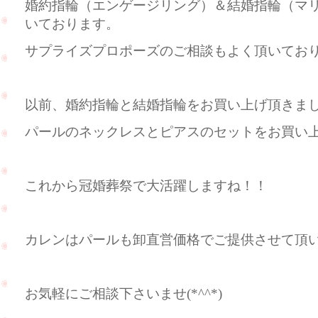
婚約指輪（エンゲージリング）＆結婚指輪（マ
いております。
サプライズプロポーズのご相談もよく頂いておりま
以前、婚約指輪と結婚指輪をお買い上げ頂きま
パールのネックレスとピアスのセットをお買い
これから冠婚葬祭で大活躍しますね！！
カレンはパールも卸直営価格でご提供させて頂
お気軽にご相談下さいませ(*^^*)