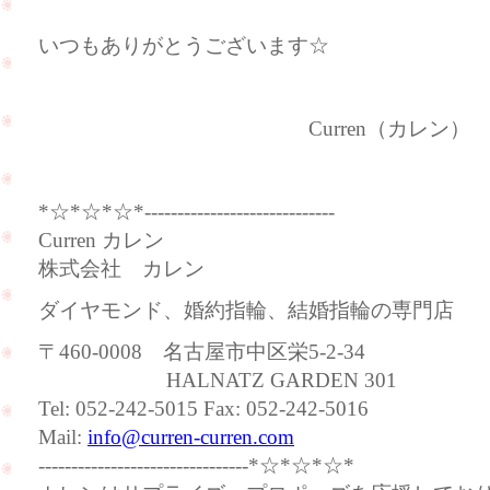
いつもありがとうございます☆
Curren（カレン）
*☆*☆*☆*-----------------------------
Curren カレン
株式会社 カレン
ダイヤモンド、婚約指輪、結婚指輪の専門店
〒460-0008 名古屋市中区栄5-2-34
HALNATZ GARDEN 301
Tel: 052-242-5015 Fax: 052-242-5016
Mail:
info@curren-curren.com
--------------------------------*☆*☆*☆*