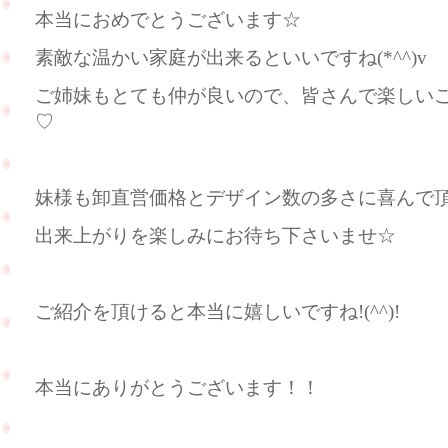
本当におめでとうございます☆
素敵な温かい家庭が出来るといいですね(*^^)v
ご姉妹もとても仲が良いので、皆さんで楽しい
♡
妹様も卸直営価格とデザイン数の多さに喜んで頂けま
出来上がりを楽しみにお待ち下さいませ☆
ご紹介を頂けると本当に嬉しいですね!(^^)!
本当にありがとうございます！！