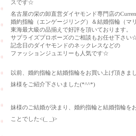
スです☆
名古屋の栄の卸直営ダイヤモンド専門店のCurre
婚約指輪（エンゲージリング）＆結婚指輪（マ
東海最大級の品揃えで好評を頂いております。
サプライズプロポーズのご相談もお任せ下さい
記念日のダイヤモンドのネックレスなどの
ファッションジュエリーも人気です☆
以前、婚約指輪と結婚指輪をお買い上げ頂きま
妹様をご紹介下さいました(*^^*)
妹様のご結婚が決まり、婚約指輪と結婚指輪を
ことでした<(_ _)>