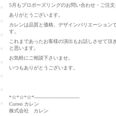
5月もプロポーズリングのお問い合わせ・ご注文
ありがとうございます。
カレンは品質と価格、デザインバリエーション
す。
これまであったお客様の演出もお話しさせて頂
と思います。
お気軽にご相談下さいませ。
いつもありがとうございます。
*☆*☆*☆*-----------------------------
Curren カレン
株式会社 カレン