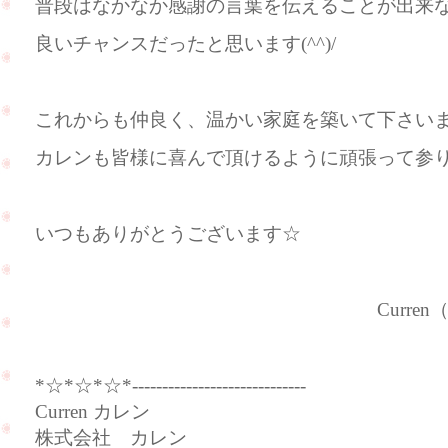
普段はなかなか感謝の言葉を伝えることが出来
良いチャンスだったと思います(^^)/
これからも仲良く、温かい家庭を築いて下さいませ(
カレンも皆様に喜んで頂けるように頑張って参ります
いつもありがとうございます☆
Curren（カレ
*☆*☆*☆*-----------------------------
Curren カレン
株式会社 カレン