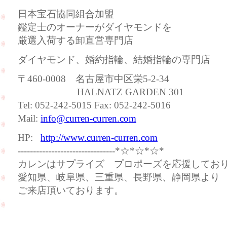
日本宝石協同組合加盟
鑑定士のオーナーがダイヤモンドを
厳選入荷する卸直営専門店
ダイヤモンド、婚約指輪、結婚指輪の専門店
〒460-0008 名古屋市中区栄5-2-34
HALNATZ GARDEN 301
Tel: 052-242-5015 Fax: 052-242-5016
Mail:
info@curren-curren.com
HP:
http://www.curren-curren.com
--------------------------------*☆*☆*☆*
カレンはサプライズ プロポーズを応援してお
愛知県、岐阜県、三重県、長野県、静岡県より
ご来店頂いております。