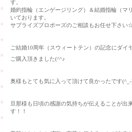
す。
婚約指輪（エンゲージリング）＆結婚指輪（マ
いております。
サプライズプロポーズのご相談もお任せ下さい
ご結婚10周年（スウィートテン）の記念にダイ
ご購入頂きました(^^♪
奥様もとても気に入って頂けて良かったです(^_-)
旦那様も日頃の感謝の気持ちが伝えることが出
す！！