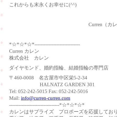
これからも末永くお幸せに(^^)
Curren（カレン
*☆*☆*☆*-----------------------------
Curren カレン
株式会社 カレン
ダイヤモンド、婚約指輪、結婚指輪の専門店
〒460-0008 名古屋市中区栄5-2-34
HALNATZ GARDEN 301
Tel: 052-242-5015 Fax: 052-242-5016
Mail:
info@curren-curren.com
--------------------------------*☆*☆*☆*
カレンはサプライズ プロポーズを応援してお