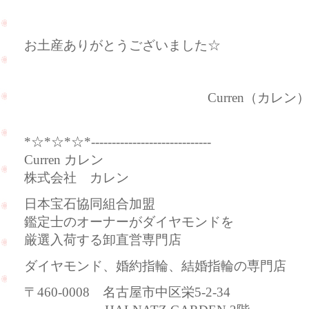
お土産ありがとうございました☆
Curren（カレン
*☆*☆*☆*-----------------------------
Curren カレン
株式会社 カレン
日本宝石協同組合加盟
鑑定士のオーナーがダイヤモンドを
厳選入荷する卸直営専門店
ダイヤモンド、婚約指輪、結婚指輪の専門店
〒460-0008 名古屋市中区栄5-2-34