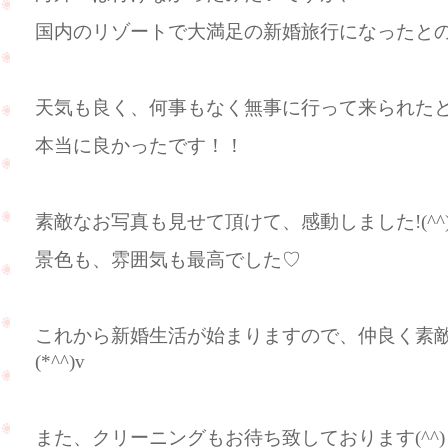
国内のリゾートで大満足の新婚旅行になったと
天気も良く、何事もなく無事に行って来られたとのこ
本当に良かったです！！
素敵なお写真も見せて頂けて、感動しました!(^^)
景色も、雰囲気も最高でした♡
これから新婚生活が始まりますので、仲良く素
(*^^)v
また、クリーニングもお待ち致しております(^^)