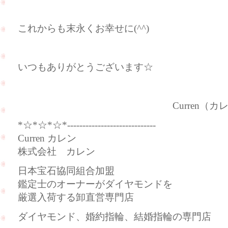
これからも末永くお幸せに(^^)
いつもありがとうございます☆
Curren（カレン
*☆*☆*☆*-----------------------------
Curren カレン
株式会社 カレン
日本宝石協同組合加盟
鑑定士のオーナーがダイヤモンドを
厳選入荷する卸直営専門店
ダイヤモンド、婚約指輪、結婚指輪の専門店