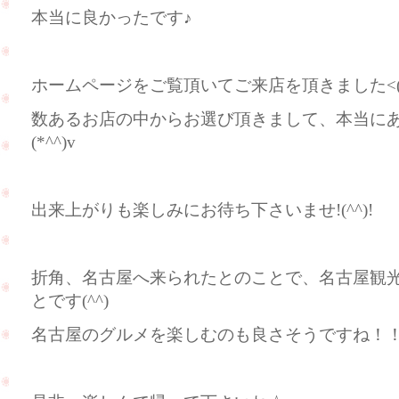
本当に良かったです♪
ホームページをご覧頂いてご来店を頂きました<(_ 
数あるお店の中からお選び頂きまして、本当に
(*^^)v
出来上がりも楽しみにお待ち下さいませ!(^^)!
折角、名古屋へ来られたとのことで、名古屋観
とです(^^)
名古屋のグルメを楽しむのも良さそうですね！