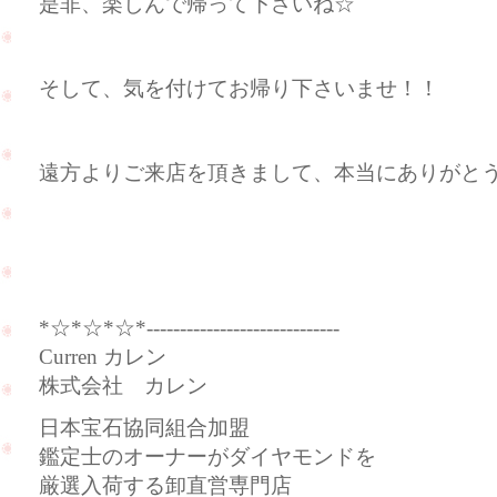
是非、楽しんで帰って下さいね☆
そして、気を付けてお帰り下さいませ！！
遠方よりご来店を頂きまして、本当にありがとうござ
Curren（カ
*☆*☆*☆*-----------------------------
Curren カレン
株式会社 カレン
日本宝石協同組合加盟
鑑定士のオーナーがダイヤモンドを
厳選入荷する卸直営専門店