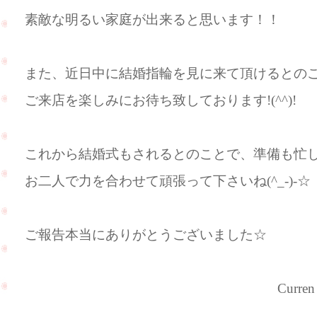
素敵な明るい家庭が出来ると思います！！
また、近日中に結婚指輪を見に来て頂けるとの
ご来店を楽しみにお待ち致しております!(^^)!
これから結婚式もされるとのことで、準備も忙
お二人で力を合わせて頑張って下さいね(^_-)-☆
ご報告本当にありがとうございました☆
Curren（カ