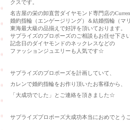
クスです。
名古屋の栄の卸直営ダイヤモンド専門店のCurre
婚約指輪（エンゲージリング）＆結婚指輪（マ
東海最大級の品揃えで好評を頂いております。
サプライズのプロポーズのご相談もお任せ下さ
記念日のダイヤモンドのネックレスなどの
ファッションジュエリーも人気です☆
サプライズのプロポーズを計画していて、
カレンで婚約指輪をお作り頂いたお客様から、
「大成功でした」とご連絡を頂きました☆
サプライズプロポーズ大成功本当におめでとう