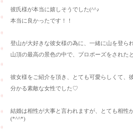
彼氏様が本当に嬉しそうでした(^^♪
本当に良かったです！！
登山が大好きな彼女様の為に、一緒に山を登ら
山頂の最高の景色の中で、プロポーズをされた
彼女様をご紹介を頂き、とても可愛らしくて、
分かる素敵な女性でした♡
結婚は相性が大事と言われますが、とても相性
(*^^*)