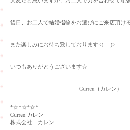
大変だと思いますが、お二人で力を合わせて頑
後日、お二人で結婚指輪をお選びにご来店頂けると
また楽しみにお待ち致しております<(_ _)>
いつもありがとうございます☆
Curren（カレン）
*☆*☆*☆*-----------------------------
Curren カレン
株式会社 カレン