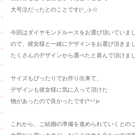
大号泣だったとのことです(^_-)-☆
今回はダイヤモンドルースをお選び頂いていま
ので、彼女様と一緒にデザインをお選び頂きました!(
たくさんのデザインから選べたと喜んで頂けま
サイズもぴったりでお作り出来て、
デザインも彼女様に気に入って頂けた
物があったので良かったです(*^^)v
これから、ご結婚の準備を進められていくとの