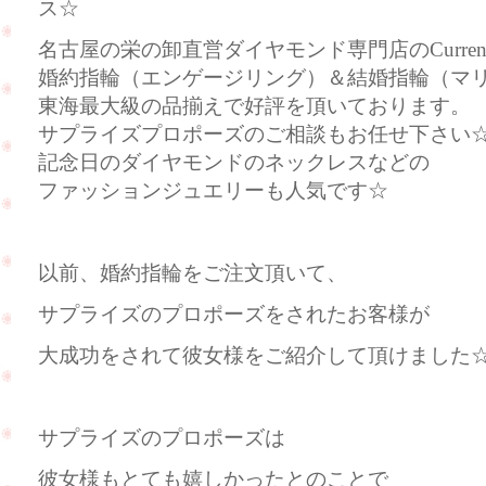
ス☆
名古屋の栄の卸直営ダイヤモンド専門店のCurre
婚約指輪（エンゲージリング）＆結婚指輪（マ
東海最大級の品揃えで好評を頂いております。
サプライズプロポーズのご相談もお任せ下さい
記念日のダイヤモンドのネックレスなどの
ファッションジュエリーも人気です☆
以前、婚約指輪をご注文頂いて、
サプライズのプロポーズをされたお客様が
大成功をされて彼女様をご紹介して頂けました
サプライズのプロポーズは
彼女様もとても嬉しかったとのことで