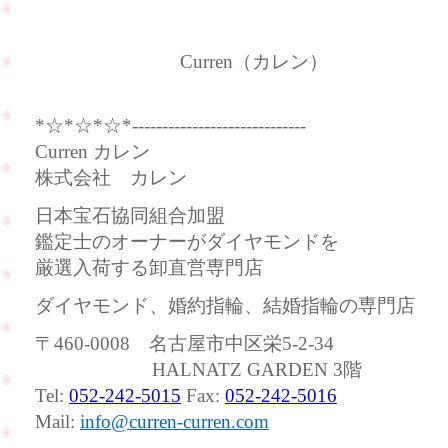
Curren（カレン）
*☆*☆*☆*-----------------------------
Curren カレン
株式会社 カレン
日本宝石協同組合加盟
鑑定士のオーナーがダイヤモンドを
厳選入荷する卸直営専門店
ダイヤモンド、婚約指輪、結婚指輪の専門店
〒460-0008 名古屋市中区栄5-2-34
HALNATZ GARDEN 3階
Tel:
052-242-5015
Fax:
052-242-5016
Mail:
info@curren-curren.com