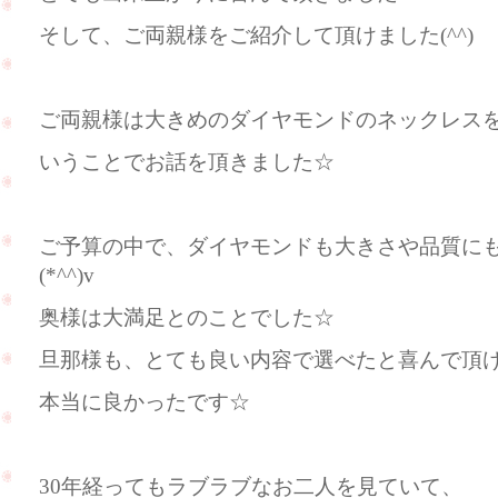
そして、ご両親様をご紹介して頂けました(^^)
ご両親様は大きめのダイヤモンドのネックレス
いうことでお話を頂きました☆
ご予算の中で、ダイヤモンドも大きさや品質に
(*^^)v
奥様は大満足とのことでした☆
旦那様も、とても良い内容で選べたと喜んで頂けまし
本当に良かったです☆
30年経ってもラブラブなお二人を見ていて、