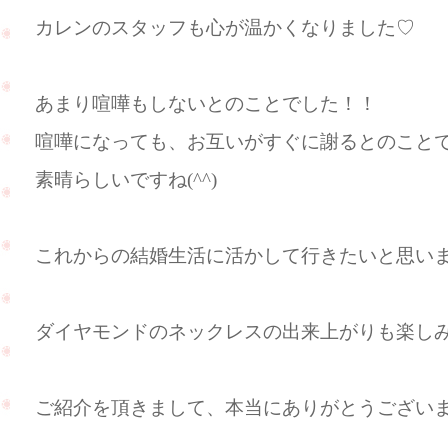
カレンのスタッフも心が温かくなりました♡
あまり喧嘩もしないとのことでした！！
喧嘩になっても、お互いがすぐに謝るとのこと
素晴らしいですね(^^)
これからの結婚生活に活かして行きたいと思い
ダイヤモンドのネックレスの出来上がりも楽しみに
ご紹介を頂きまして、本当にありがとうございます(