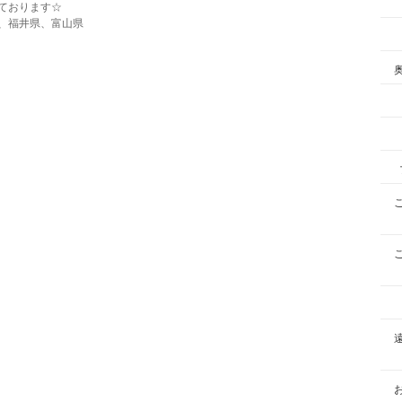
ております☆
、福井県、富山県