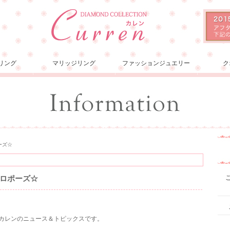
リング
マリッジリング
ファッションジュエリー
ク
ーズ☆
ロポーズ☆
ョンカレンのニュース＆トピックスです。