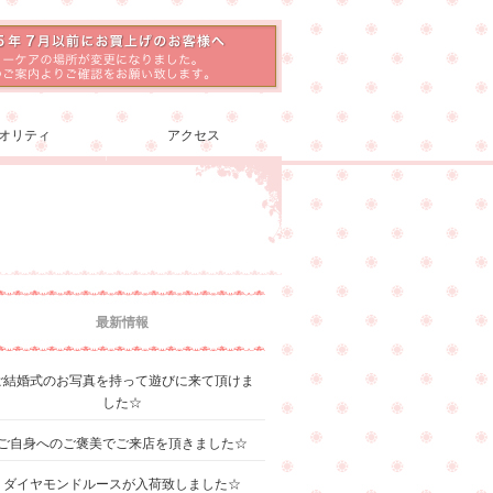
オリティ
アクセス
最新情報
ご結婚式のお写真を持って遊びに来て頂けま
した☆
ご自身へのご褒美でご来店を頂きました☆
ダイヤモンドルースが入荷致しました☆