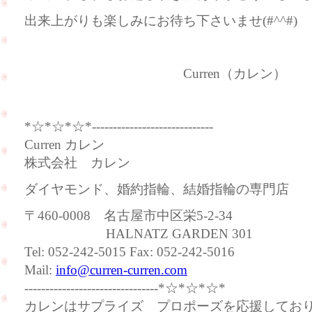
出来上がりも楽しみにお待ち下さいませ(#^^#)
Curren（カレン）
*☆*☆*☆*-----------------------------
Curren カレン
株式会社 カレン
ダイヤモンド、婚約指輪、結婚指輪の専門店
〒460-0008 名古屋市中区栄5-2-34
HALNATZ GARDEN 301
Tel: 052-242-5015 Fax: 052-242-5016
Mail:
info@curren-curren.com
--------------------------------*☆*☆*☆*
カレンはサプライズ プロポーズを応援してお