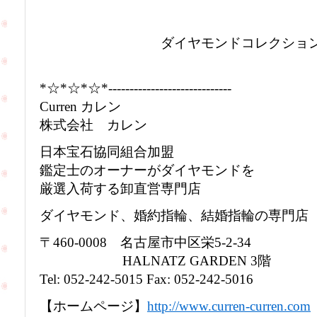
ダイヤモンドコレクション 
*☆*☆*☆*-----------------------------
Curren カレン
株式会社 カレン
日本宝石協同組合加盟
鑑定士のオーナーがダイヤモンドを
厳選入荷する卸直営専門店
ダイヤモンド、婚約指輪、結婚指輪の専門店
〒460-0008 名古屋市中区栄5-2-34
HALNATZ GARDEN 3階
Tel: 052-242-5015 Fax: 052-242-5016
【ホームページ】
http://www.curren-curren.com