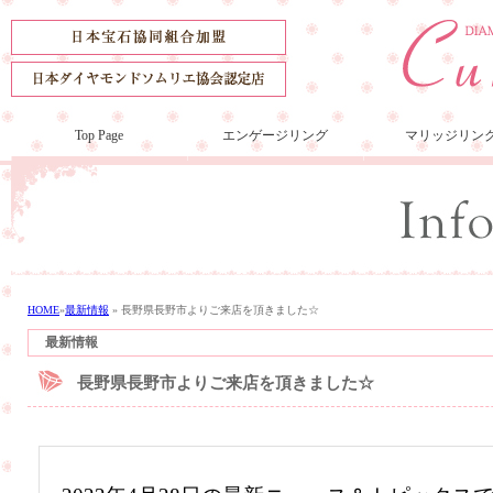
Top Page
エンゲージリング
マリッジリン
HOME
»
最新情報
»
長野県長野市よりご来店を頂きました☆
最新情報
長野県長野市よりご来店を頂きました☆