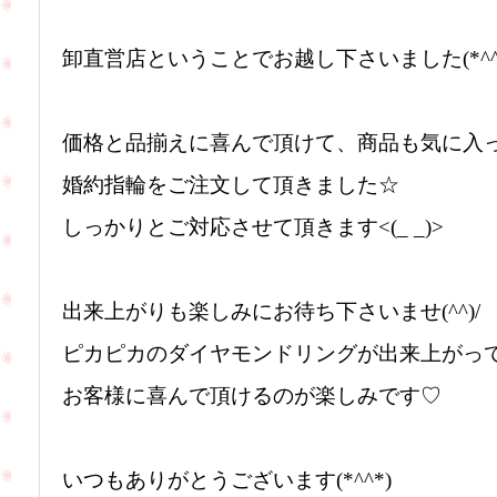
卸直営店ということでお越し下さいました(*^^
価格と品揃えに喜んで頂けて、商品も気に入
婚約指輪をご注文して頂きました☆
しっかりとご対応させて頂きます<(_ _)>
出来上がりも楽しみにお待ち下さいませ(^^)/
ピカピカのダイヤモンドリングが出来上がっ
お客様に喜んで頂けるのが楽しみです♡
いつもありがとうございます(*^^*)