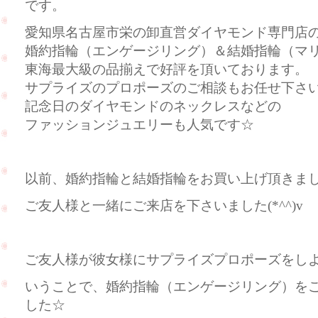
です。
愛知県名古屋市栄の卸直営ダイヤモンド専門店のC
婚約指輪（エンゲージリング）＆結婚指輪（マ
東海最大級の品揃えで好評を頂いております。
サプライズのプロポーズのご相談もお任せ下さ
記念日のダイヤモンドのネックレスなどの
ファッションジュエリーも人気です☆
以前、婚約指輪と結婚指輪をお買い上げ頂きま
ご友人様と一緒にご来店を下さいました(*^^)v
ご友人様が彼女様にサプライズプロポーズをし
いうことで、婚約指輪（エンゲージリング）を
した☆