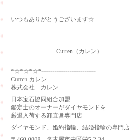
いつもありがとうございます☆
Curren（カレン）
*☆*☆*☆*-----------------------------
Curren カレン
株式会社 カレン
日本宝石協同組合加盟
鑑定士のオーナーがダイヤモンドを
厳選入荷する卸直営専門店
ダイヤモンド、婚約指輪、結婚指輪の専門店
〒460-0008 名古屋市中区栄5-2-34