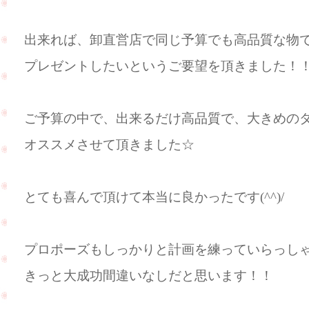
出来れば、卸直営店で同じ予算でも高品質な物
プレゼントしたいというご要望を頂きました！
ご予算の中で、出来るだけ高品質で、大きめの
オススメさせて頂きました☆
とても喜んで頂けて本当に良かったです(^^)/
プロポーズもしっかりと計画を練っていらっし
きっと大成功間違いなしだと思います！！