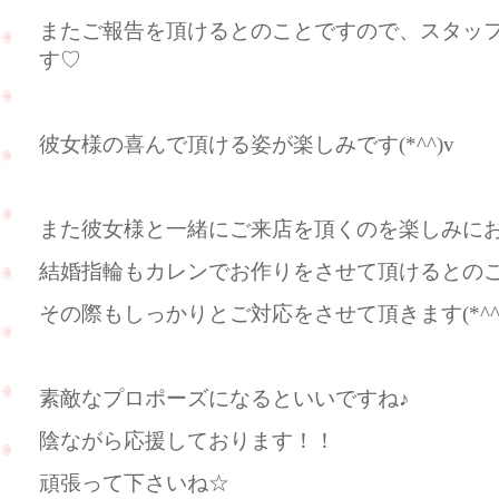
またご報告を頂けるとのことですので、スタッ
す♡
彼女様の喜んで頂ける姿が楽しみです(*^^)v
また彼女様と一緒にご来店を頂くのを楽しみに
結婚指輪もカレンでお作りをさせて頂けるとの
その際もしっかりとご対応をさせて頂きます(*^^
素敵なプロポーズになるといいですね♪
陰ながら応援しております！！
頑張って下さいね☆