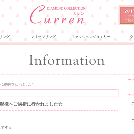
リング
マリッジリング
ファッションジュエリー
ク
へご挨拶に行かれました☆
親様へご挨拶に行かれました☆
スです☆