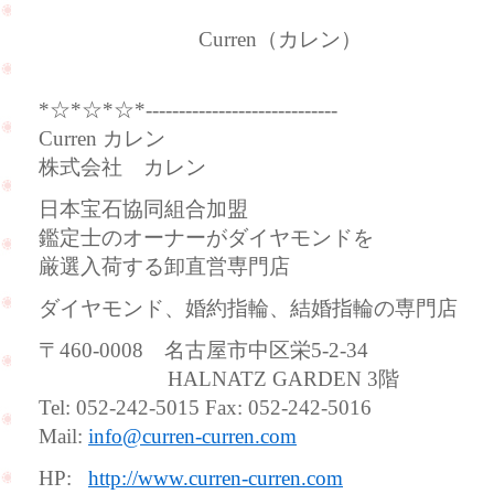
Curren（カレン）
*☆*☆*☆*-----------------------------
Curren カレン
株式会社 カレン
日本宝石協同組合加盟
鑑定士のオーナーがダイヤモンドを
厳選入荷する卸直営専門店
ダイヤモンド、婚約指輪、結婚指輪の専門店
〒460-0008 名古屋市中区栄5-2-34
HALNATZ GARDEN 3階
Tel: 052-242-5015 Fax: 052-242-5016
Mail:
info@curren-curren.com
HP:
http://www.curren-curren.com