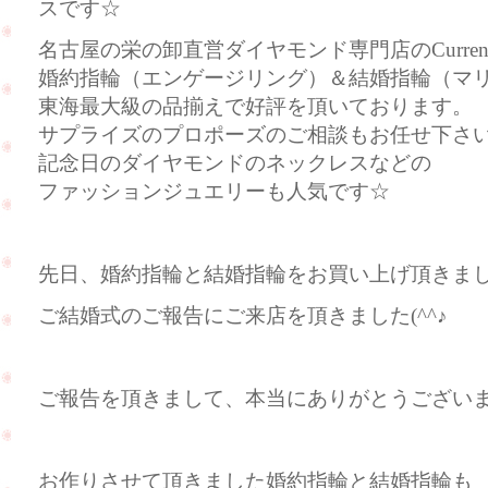
スです☆
名古屋の栄の卸直営ダイヤモンド専門店のCurre
婚約指輪（エンゲージリング）＆結婚指輪（マ
東海最大級の品揃えで好評を頂いております。
サプライズのプロポーズのご相談もお任せ下さ
記念日のダイヤモンドのネックレスなどの
ファッションジュエリーも人気です☆
先日、婚約指輪と結婚指輪をお買い上げ頂きま
ご結婚式のご報告にご来店を頂きました(^^♪
ご報告を頂きまして、本当にありがとうござい
お作りさせて頂きました婚約指輪と結婚指輪も