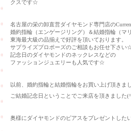
クスです☆
名古屋の栄の卸直営ダイヤモンド専門店のCurre
婚約指輪（エンゲージリング）＆結婚指輪（マ
東海最大級の品揃えで好評を頂いております。
サプライズプロポーズのご相談もお任せ下さい
記念日のダイヤモンドのネックレスなどの
ファッションジュエリーも人気です☆
以前、婚約指輪と結婚指輪をお買い上げ頂きま
ご結婚記念日ということでご来店を頂きました(^
奥様にダイヤモンドのピアスをプレゼントしたいとの