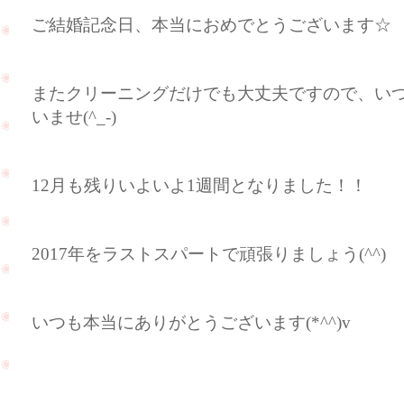
ご結婚記念日、本当におめでとうございます☆
またクリーニングだけでも大丈夫ですので、い
いませ(^_-)
12月も残りいよいよ1週間となりました！！
2017年をラストスパートで頑張りましょう(^^)
いつも本当にありがとうございます(*^^)v