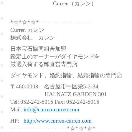
Curren（カレン）
*☆*☆*☆*-----------------------------
Curren カレン
株式会社 カレン
日本宝石協同組合加盟
鑑定士のオーナーがダイヤモンドを
厳選入荷する卸直営専門店
ダイヤモンド、婚約指輪、結婚指輪の専門店
〒460-0008 名古屋市中区栄5-2-34
HALNATZ GARDEN 301
Tel: 052-242-5015 Fax: 052-242-5016
Mail:
info@curren-curren.com
HP:
http://www.curren-curren.com
--------------------------------*☆*☆*☆*