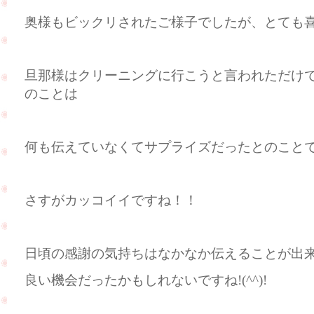
奥様もビックリされたご様子でしたが、とても喜ん
旦那様はクリーニングに行こうと言われただけ
のことは
何も伝えていなくてサプライズだったとのことです(
さすがカッコイイですね！！
日頃の感謝の気持ちはなかなか伝えることが出
良い機会だったかもしれないですね!(^^)!