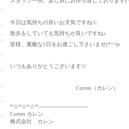
スタッフ一同、楽しみにお待ち致しております(^^
今日は気持ちの良いお天気ですね☆
散歩をしていても気持ちが良いですね♪
皆様、素敵な1日をお過ごし下さいませ(*^^)v
いつもありがとうございます☆
Curren（カレン）
*☆*☆*☆*-----------------------------
Curren カレン
株式会社 カレン