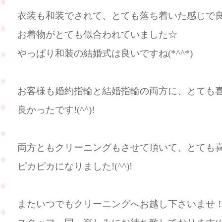
衣装も和装でされて、とても落ち着いた感じで良かっ
お着物がとても似合われていました☆
やっぱり和装の結婚式は良いですね(*^^*)
お客様も婚約指輪と結婚指輪の両方に、とても
良かったです!(^^)!
両方ともクリーニングもさせて頂いて、とても喜んで
ピカピカになりました!(^^)!
またいつでもクリーニングへお越し下さいませ