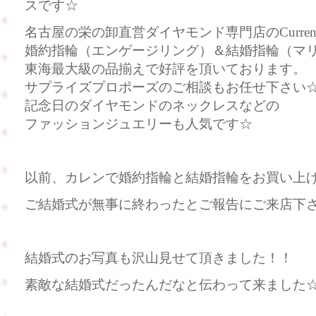
スです☆
名古屋の栄の卸直営ダイヤモンド専門店のCurre
婚約指輪（エンゲージリング）＆結婚指輪（マ
東海最大級の品揃えで好評を頂いております。
サプライズプロポーズのご相談もお任せ下さい
記念日のダイヤモンドのネックレスなどの
ファッションジュエリーも人気です☆
以前、カレンで婚約指輪と結婚指輪をお買い上
ご結婚式が無事に終わったとご報告にご来店下さい
結婚式のお写真も沢山見せて頂きました！！
素敵な結婚式だったんだなと伝わって来ました