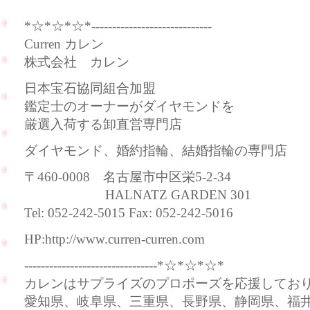
*☆*☆*☆*-----------------------------
Curren カレン
株式会社 カレン
日本宝石協同組合加盟
鑑定士のオーナーがダイヤモンドを
厳選入荷する卸直営専門店
ダイヤモンド、婚約指輪、結婚指輪の専門店
〒460-0008 名古屋市中区栄5-2-34
HALNATZ GARDEN 301
Tel: 052-242-5015 Fax: 052-242-5016
HP:http://www.curren-curren.com
--------------------------------*☆*☆*☆*
カレンはサプライズのプロポーズを応援してお
愛知県、岐阜県、三重県、長野県、静岡県、福