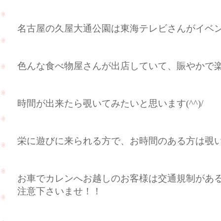
名古屋の久屋大通公園は東海テレビさんがイベント
色んな食べ物屋さんが出店していて、賑やかで
時間が出来たら覗いてみたいと思います(^^)/
栄に遊びに来られる方で、お時間のある方は覗いてみ
お車でカレンへお越しのお客様は交通規制があ
注意下さいませ！！