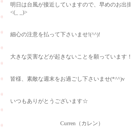
明日は台風が接近していますので、早めのお出
<(_ _)>
細心の注意を払って下さいませ!(^^)!
大きな災害などが起きないことを願っています
皆様、素敵な週末をお過ごし下さいませ(*^^)v
いつもありがとうございます☆
Curren（カレン）