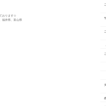
ております☆
、福井県、富山県