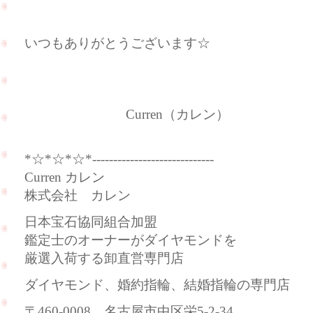
いつもありがとうございます☆
Curren（カレン）
*☆*☆*☆*-----------------------------
Curren カレン
株式会社 カレン
日本宝石協同組合加盟
鑑定士のオーナーがダイヤモンドを
厳選入荷する卸直営専門店
ダイヤモンド、婚約指輪、結婚指輪の専門店
〒460-0008 名古屋市中区栄5-2-34