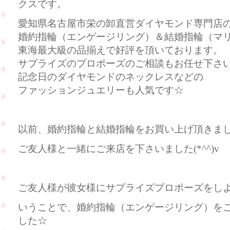
クスです。
愛知県名古屋市栄の卸直営ダイヤモンド専門店のC
婚約指輪（エンゲージリング）＆結婚指輪（マ
東海最大級の品揃えで好評を頂いております。
サプライズのプロポーズのご相談もお任せ下さ
記念日のダイヤモンドのネックレスなどの
ファッションジュエリーも人気です☆
以前、婚約指輪と結婚指輪をお買い上げ頂きま
ご友人様と一緒にご来店を下さいました(*^^)v
ご友人様が彼女様にサプライズプロポーズをし
いうことで、婚約指輪（エンゲージリング）を
した☆