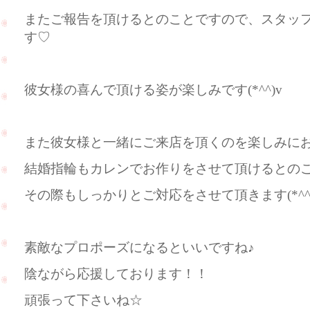
またご報告を頂けるとのことですので、スタッ
す♡
彼女様の喜んで頂ける姿が楽しみです(*^^)v
また彼女様と一緒にご来店を頂くのを楽しみに
結婚指輪もカレンでお作りをさせて頂けるとの
その際もしっかりとご対応をさせて頂きます(*^^
素敵なプロポーズになるといいですね♪
陰ながら応援しております！！
頑張って下さいね☆