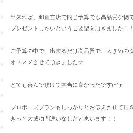
出来れば、卸直営店で同じ予算でも高品質な物
プレゼントしたいというご要望を頂きました！
ご予算の中で、出来るだけ高品質で、大きめの
オススメさせて頂きました☆
とても喜んで頂けて本当に良かったです(^^)/
プロポーズプランもしっかりとお伝えさせて頂
きっと大成功間違いなしだと思います！！