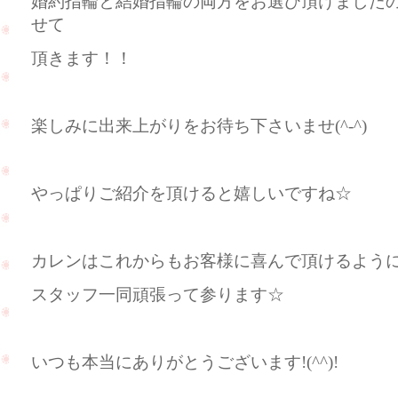
婚約指輪と結婚指輪の両方をお選び頂けました
せて
頂きます！！
楽しみに出来上がりをお待ち下さいませ(^-^)
やっぱりご紹介を頂けると嬉しいですね☆
カレンはこれからもお客様に喜んで頂けるよう
スタッフ一同頑張って参ります☆
いつも本当にありがとうございます!(^^)!