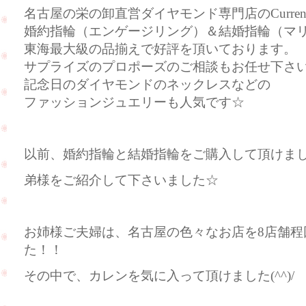
名古屋の栄の卸直営ダイヤモンド専門店のCurre
婚約指輪（エンゲージリング）＆結婚指輪（マ
東海最大級の品揃えで好評を頂いております。
サプライズのプロポーズのご相談もお任せ下さ
記念日のダイヤモンドのネックレスなどの
ファッションジュエリーも人気です☆
以前、婚約指輪と結婚指輪をご購入して頂けま
弟様をご紹介して下さいました☆
お姉様ご夫婦は、名古屋の色々なお店を8店舗程
た！！
その中で、カレンを気に入って頂けました(^^)/