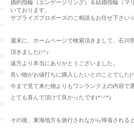
婚約指輪（エンゲージリング）＆結婚指輪（マ
いております。
サプライズプロポーズのご相談もお任せ下さい
週末に、ホームページで検索頂きまして、石川
頂きました(^^♪
遠方より本当にありがとうございました。
良い物がお値打ちに購入したいとのことでした(^_-
今まで見て来た物よりもワンランク上の内容で
とても喜んで頂けて良かったです(*^^*)
その後、東海地方を旅行されながら帰省される