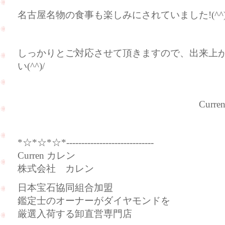
名古屋名物の食事も楽しみにされていました!(^^)
しっかりとご対応させて頂きますので、出来上
い(^^)/
Curren（カ
*☆*☆*☆*-----------------------------
Curren カレン
株式会社 カレン
日本宝石協同組合加盟
鑑定士のオーナーがダイヤモンドを
厳選入荷する卸直営専門店