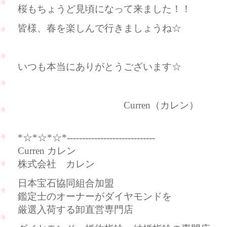
桜もちょうど見頃になって来ました！！
皆様、春を楽しんで行きましょうね☆
いつも本当にありがとうございます☆
Curren（カレン）
*☆*☆*☆*-----------------------------
Curren カレン
株式会社 カレン
日本宝石協同組合加盟
鑑定士のオーナーがダイヤモンドを
厳選入荷する卸直営専門店