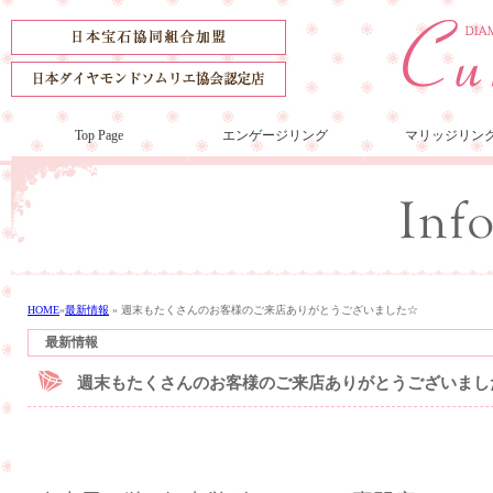
Top Page
エンゲージリング
マリッジリン
HOME
»
最新情報
»
週末もたくさんのお客様のご来店ありがとうございました☆
最新情報
週末もたくさんのお客様のご来店ありがとうございまし