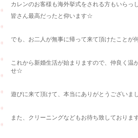
カレンのお客様も海外挙式をされる方もいらっ
皆さん最高だったと仰います☆
でも、お二人が無事に帰って来て頂けたことが何より
これから新婚生活が始まりますので、仲良く温
せ☆
遊びに来て頂けて、本当にありがとうございました(
また、クリーニングなどもお待ち致しておりま