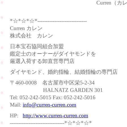
Curren（カレン
*☆*☆*☆*-----------------------------
Curren カレン
株式会社 カレン
日本宝石協同組合加盟
鑑定士のオーナーがダイヤモンドを
厳選入荷する卸直営専門店
ダイヤモンド、婚約指輪、結婚指輪の専門店
〒460-0008 名古屋市中区栄5-2-34
HALNATZ GARDEN 301
Tel: 052-242-5015 Fax: 052-242-5016
Mail:
info@curren-curren.com
HP:
http://www.curren-curren.com
--------------------------------*☆*☆*☆*