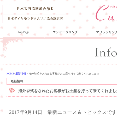
Top Page
エンゲージリング
マリッジリン
HOME
»
最新情報
»
海外挙式をされたお客様がお土産を持って来てくれました☆
最新情報
海外挙式をされたお客様がお土産を持って来てくれまし
2017年9月14日 最新ニュース＆トピックスで