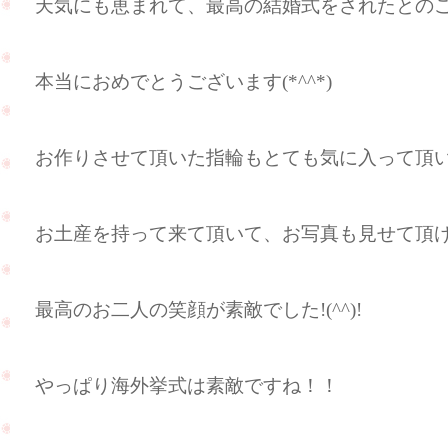
天気にも恵まれて、最高の結婚式をされたとのことで
本当におめでとうございます(*^^*)
お作りさせて頂いた指輪もとても気に入って頂いてい
お土産を持って来て頂いて、お写真も見せて頂けまし
最高のお二人の笑顔が素敵でした!(^^)!
やっぱり海外挙式は素敵ですね！！