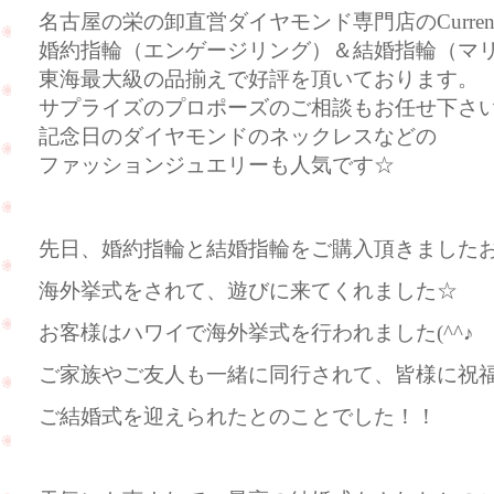
名古屋の栄の卸直営ダイヤモンド専門店のCurre
婚約指輪（エンゲージリング）＆結婚指輪（マ
東海最大級の品揃えで好評を頂いております。
サプライズのプロポーズのご相談もお任せ下さ
記念日のダイヤモンドのネックレスなどの
ファッションジュエリーも人気です☆
先日、婚約指輪と結婚指輪をご購入頂きました
海外挙式をされて、遊びに来てくれました☆
お客様はハワイで海外挙式を行われました(^^♪
ご家族やご友人も一緒に同行されて、皆様に祝
ご結婚式を迎えられたとのことでした！！