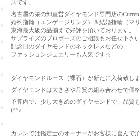
スです。
名古屋の栄の卸直営ダイヤモンド専門店のCurre
婚約指輪（エンゲージリング）＆結婚指輪（マ
東海最大級の品揃えで好評を頂いております。
サプライズのプロポーズのご相談もお任せ下さ
記念日のダイヤモンドのネックレスなどの
ファッションジュエリーも人気です☆
ダイヤモンドルース（裸石）が新たに入荷致し
ダイヤモンドは大きさや品質の組み合わせで価
予算内で、少し大きめのダイヤモンドで、品質
(^^♪
カレンでは鑑定士のオーナーがお客様に喜んで