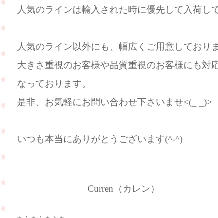
人気のラインは輸入された時に優先して入荷し
人気のライン以外にも、幅広くご用意しており
大きさ重視のお客様や品質重視のお客様にも対
なっております。
是非、お気軽にお問い合わせ下さいませ<(_ _)>
いつも本当にありがとうございます(^-^)
Curren（カレン）