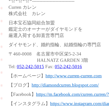
*☆*☆*☆*-----------------------------
Curren カレン
株式会社 カレン
日本宝石協同組合加盟
鑑定士のオーナーがダイヤモンドを
厳選入荷する卸直営専門店
ダイヤモンド、婚約指輪、結婚指輪の専門店
〒460-0008 名古屋市中区栄5-2-34
HALNATZ GARDEN 3階
Tel:
052-242-5015
Fax:
052-242-5016
【ホームページ】
http://www.curren-curren.com
【ブログ】
http://diamondcurren.blogspot.com/
【Facebook】
https://m.facebook.com/curren.curren/
【インスタグラム】
https://www.instagram.com/dia