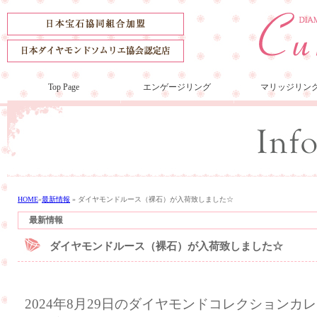
Top Page
エンゲージリング
マリッジリン
HOME
»
最新情報
»
ダイヤモンドルース（裸石）が入荷致しました☆
最新情報
ダイヤモンドルース（裸石）が入荷致しました☆
2024年8月29日のダイヤモンドコレクション