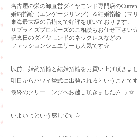
名古屋の栄の卸直営ダイヤモンド専門店のCurre
婚約指輪（エンゲージリング）＆結婚指輪（マ
東海最大級の品揃えで好評を頂いております。
サプライズプロポーズのご相談もお任せ下さい
記念日のダイヤモンドのネックレスなどの
ファッションジュエリーも人気です☆
以前、婚約指輪と結婚指輪をお買い上げ頂きま
明日からハワイ挙式に出発されるということです(
最終のクリーニングへお越し頂きました(^_-)-☆
いよいよという感じです☆