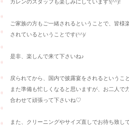
カレンのスタッフも楽しみにしています!(^^)!
ご家族の方もご一緒されるということで、皆様
されているということです(^^)/
是非、楽しんで来て下さいね♪
戻られてから、国内で披露宴をされるというこ
また準備も忙しくなると思いますが、お二人で
合わせて頑張って下さいね♡
また、クリーニングやサイズ直しでお待ち致しており