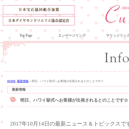
Top Page
エンゲージリング
マリッジリン
HOME
»
最新情報
»
明日、ハワイ挙式へお客様が出発されるとのことです☆
最新情報
明日、ハワイ挙式へお客様が出発されるとのことです☆
2017年10月14日の最新ニュース＆トピックスで