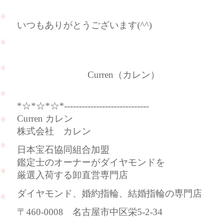
いつもありがとうございます(^^)
Curren（カレン）
*☆*☆*☆*-----------------------------
Curren カレン
株式会社 カレン
日本宝石協同組合加盟
鑑定士のオーナーがダイヤモンドを
厳選入荷する卸直営専門店
ダイヤモンド、婚約指輪、結婚指輪の専門店
〒460-0008 名古屋市中区栄5-2-34