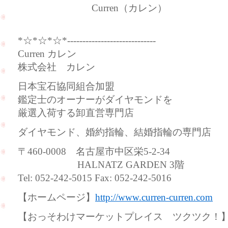
Curren（カレン）
*☆*☆*☆*-----------------------------
Curren カレン
株式会社 カレン
日本宝石協同組合加盟
鑑定士のオーナーがダイヤモンドを
厳選入荷する卸直営専門店
ダイヤモンド、婚約指輪、結婚指輪の専門店
〒460-0008 名古屋市中区栄5-2-34
HALNATZ GARDEN 3階
Tel: 052-242-5015 Fax: 052-242-5016
【ホームページ】
http://www.curren-curren.com
【おっそわけマーケットプレイス ツクツク