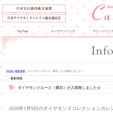
Top Page
エンゲージリング
マリッジリン
HOME
»
最新情報
»
ダイヤモンドルース（裸石）が入荷致しました☆
最新情報
ダイヤモンドルース（裸石）が入荷致しました☆
2020年1月9日のダイヤモンドコレクションカ