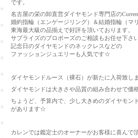
です。
名古屋の栄の卸直営ダイヤモンド専門店のCurre
婚約指輪（エンゲージリング）＆結婚指輪（マ
東海最大級の品揃えで好評を頂いております。
サプライズのプロポーズのご相談もお任せ下さ
記念日のダイヤモンドのネックレスなどの
ファッションジュエリーも人気です☆
ダイヤモンドルース（裸石）が新たに入荷致し
ダイヤモンドは大きさや品質の組み合わせで価
ちょうど、予算内で、少し大きめのダイヤモン
があります☆
カレンでは鑑定士のオーナーがお客様に喜んで