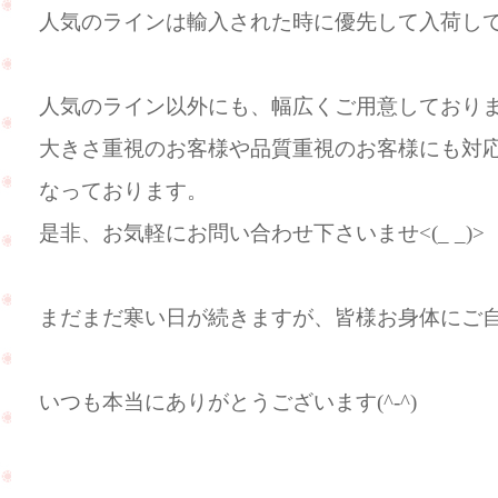
人気のラインは輸入された時に優先して入荷し
人気のライン以外にも、幅広くご用意しており
大きさ重視のお客様や品質重視のお客様にも対
なっております。
是非、お気軽にお問い合わせ下さいませ<(_ _)>
まだまだ寒い日が続きますが、皆様お身体にご
いつも本当にありがとうございます(^-^)